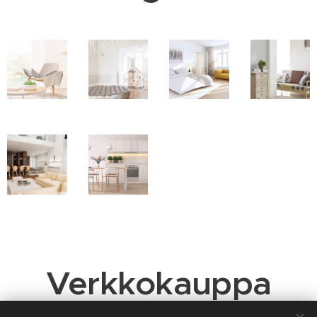
Verkkokauppa