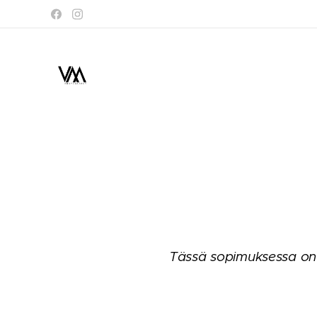
Tässä sopimuksessa on k